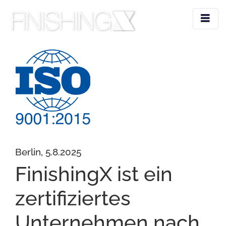
Berlin, 5.8.2025
FinishingX ist ein
zertifiziertes
Unternehmen nach