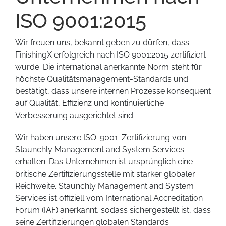
ISO 9001:2015
Wir freuen uns, bekannt geben zu dürfen, dass
FinishingX erfolgreich nach ISO 9001:2015 zertifiziert
wurde. Die international anerkannte Norm steht für
höchste Qualitätsmanagement-Standards und
bestätigt, dass unsere internen Prozesse konsequent
auf Qualität, Effizienz und kontinuierliche
Verbesserung ausgerichtet sind.
Wir haben unsere ISO-9001-Zertifizierung von
Staunchly Management and System Services
erhalten. Das Unternehmen ist ursprünglich eine
britische Zertifizierungsstelle mit starker globaler
Reichweite. Staunchly Management and System
Services ist offiziell vom International Accreditation
Forum (IAF) anerkannt, sodass sichergestellt ist, dass
seine Zertifizierungen globalen Standards