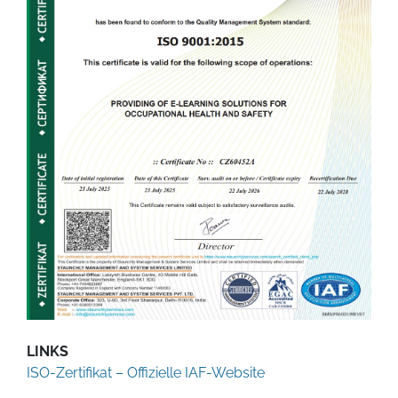
LINKS
ISO-Zertifikat – Offizielle IAF-Website