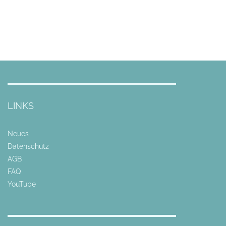
LINKS
Neues
Datenschutz
AGB
FAQ
YouTube