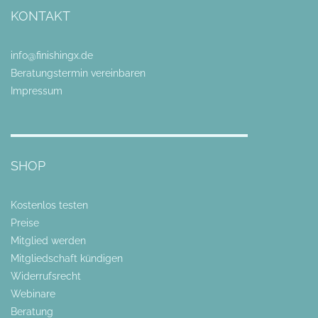
KONTAKT
info@finishingx.de
Beratungstermin vereinbaren
Impressum
SHOP
Kostenlos testen
Preise
Mitglied werden
Mitgliedschaft kündigen
Widerrufsrecht
Webinare
Beratung