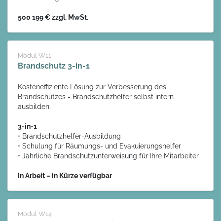
500
199 € zzgl. MwSt.
Modul W11
Brandschutz 3-in-1
Kosteneffiziente Lösung zur Verbesserung des
Brandschutzes - Brandschutzhelfer selbst intern
ausbilden.
3-in-1
• Brandschutzhelfer-Ausbildung
• Schulung für Räumungs- und Evakuierungshelfer
• Jährliche Brandschutzunterweisung für Ihre Mitarbeiter
In Arbeit – in Kürze verfügbar
Modul W14