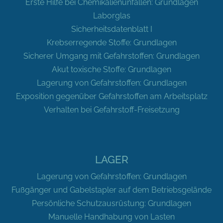
Erste Hilfe bei Chemikalienunfällen: Grundlagen
Laborglas
Sicherheitsdatenblatt I
Krebserregende Stoffe: Grundlagen
Sicherer Umgang mit Gefahrstoffen: Grundlagen
Akut toxische Stoffe: Grundlagen
Lagerung von Gefahrstoffen: Grundlagen
Exposition gegenüber Gefahrstoffen am Arbeitsplatz
Verhalten bei Gefahrstoff-Freisetzung
LAGER
Lagerung von Gefahrstoffen: Grundlagen
Fußgänger und Gabelstapler auf dem Betriebsgelände
Persönliche Schutzausrüstung: Grundlagen
Manuelle Handhabung von Lasten