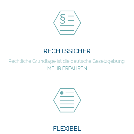
RECHTSSICHER
Rechtliche Grundlage ist die deutsche Gesetzgebung.
MEHR ERFAHREN
FLEXIBEL