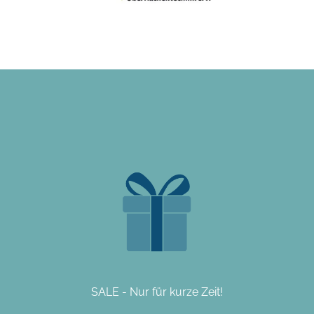
SALE - Nur für kurze Zeit!