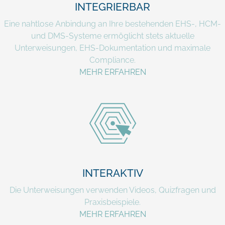
INTEGRIERBAR
Eine nahtlose Anbindung an Ihre bestehenden EHS-, HCM-
und DMS-Systeme ermöglicht stets aktuelle
Unterweisungen, EHS-Dokumentation und maximale
Compliance.
MEHR ERFAHREN
INTERAKTIV
Die Unterweisungen verwenden Videos, Quizfragen und
Praxisbeispiele.
MEHR ERFAHREN