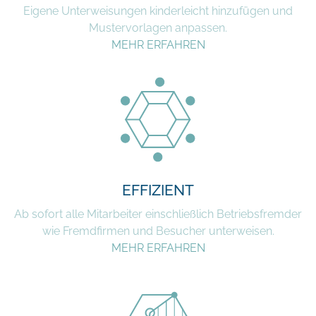
Eigene Unterweisungen kinderleicht hinzufügen und
Mustervorlagen anpassen.
MEHR ERFAHREN
EFFIZIENT
Ab sofort alle Mitarbeiter einschließlich Betriebsfremder
wie Fremdfirmen und Besucher unterweisen.
MEHR ERFAHREN