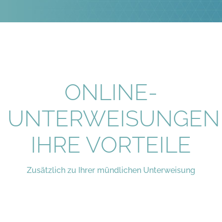
ONLINE-
UNTERWEISUNGEN
IHRE VORTEILE
Zusätzlich zu Ihrer mündlichen Unterweisung