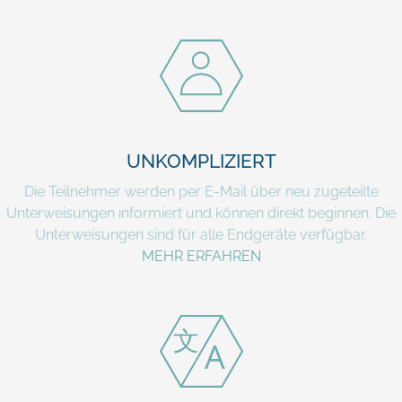
UNKOMPLIZIERT
Die Teilnehmer werden per E-Mail über neu zugeteilte
Unterweisungen informiert und können direkt beginnen. Die
Unterweisungen sind für alle Endgeräte verfügbar.
MEHR ERFAHREN