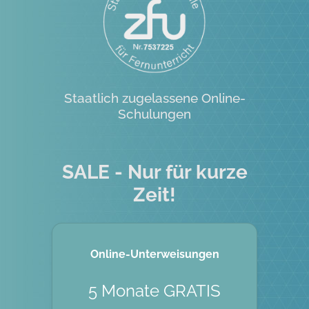
Staatlich zugelassene Online-
Schulungen
SALE - Nur für kurze
Zeit!
Online-Unterweisungen
5 Monate GRATIS