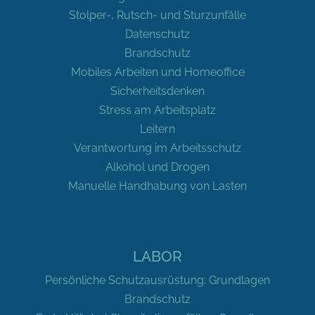
Stolper-, Rutsch- und Sturzunfälle
Datenschutz
Brandschutz
Mobiles Arbeiten und Homeoffice
Sicherheitsdenken
Stress am Arbeitsplatz
Leitern
Verantwortung im Arbeitsschutz
Alkohol und Drogen
Manuelle Handhabung von Lasten
LABOR
Persönliche Schutzausrüstung: Grundlagen
Brandschutz