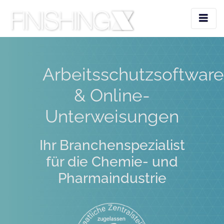
Arbeitsschutzsoftware
& Online-
Unterweisungen
Ihr Branchenspezialist
für die Chemie- und
Pharmaindustrie