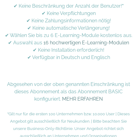
✔ Keine Beschränkung der Anzahl der Benutzer!
*
✔ Keine Verpflichtungen
✔ Keine Zahlungsinformationen nötig!
✔ Keine automatische Verlängerung!
✔ Wählen Sie bis zu 6 E-Learning-Module kostenlos aus.
✔ Auswahl aus
16 hochwertigen E-Learning-Modulen
✔ Keine Installation erforderlich!
✔ Verfügbar in Deutsch und Englisch
Abgesehen von der oben genannten Einschränkung ist
dieses Abonnement als das Abonnement BASIC
konfiguriert.
MEHR ERFAHREN
*
Gilt nur für die ersten 100 Unternehmen bzw. 10.000 User | Dieses
Angebot gilt ausschließlich für Neukunden. | Bitte beachten Sie
unsere Business-Only-Richtlinie. Unser Angebot richtet sich
ausschließlich an Unternehmen und Organisationen.