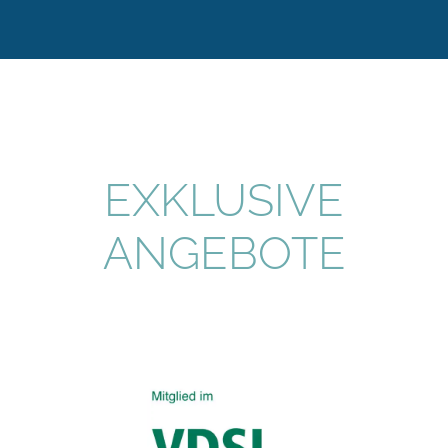
EXKLUSIVE
ANGEBOTE