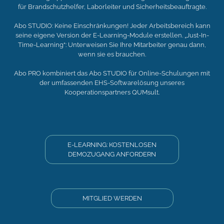
für Brandschutzhelfer, Laborleiter und Sicherheitsbeauftragte.
Abo STUDIO: Keine Einschränkungen! Jeder Arbeitsbereich kann
seine eigene Version der E-Learning-Module erstellen. „Just-In-
Time-Learning“: Unterweisen Sie Ihre Mitarbeiter genau dann,
wenn sie es brauchen.
Abo PRO kombiniert das Abo STUDIO für Online-Schulungen mit
der umfassenden EHS-Softwarelösung unseres
Kooperationspartners QUMsult.
E-LEARNING: KOSTENLOSEN
DEMOZUGANG ANFORDERN
MITGLIED WERDEN