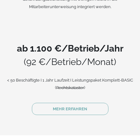
Mitarbeiterunterweisung integriert werden.
ab 1.100 €/Betrieb/Jahr
(92 €/Betrieb/Monat)
< 50 Beschäftigte I 1 Jahr Laufzeit I Leistungspaket Komplett-BASIC
(
Rechtskataster
)
MEHR ERFAHREN