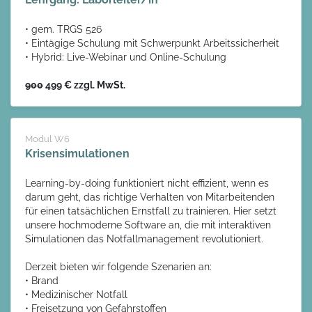
• gem. TRGS 526
• Eintägige Schulung mit Schwerpunkt Arbeitssicherheit
• Hybrid: Live-Webinar und Online-Schulung
900
499 € zzgl. MwSt.
Modul W6
Krisensimulationen
Learning-by-doing funktioniert nicht effizient, wenn es
darum geht, das richtige Verhalten von Mitarbeitenden
für einen tatsächlichen Ernstfall zu trainieren. Hier setzt
unsere hochmoderne Software an, die mit interaktiven
Simulationen das Notfallmanagement revolutioniert.
Derzeit bieten wir folgende Szenarien an:
• Brand
• Medizinischer Notfall
• Freisetzung von Gefahrstoffen