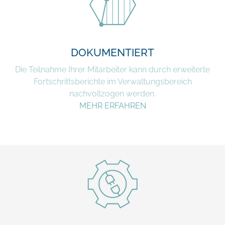
DOKUMENTIERT
Die Teilnahme Ihrer Mitarbeiter kann durch erweiterte
Fortschrittsberichte im Verwaltungsbereich
nachvollzogen werden.
MEHR ERFAHREN