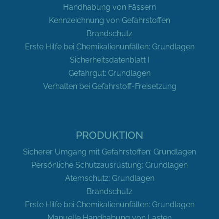
Handhabung von Fässern
Kennzeichnung von Gefahrstoffen
Brandschutz
Erste Hilfe bei Chemikalienunfällen: Grundlagen
Sicherheitsdatenblatt I
Gefahrgut: Grundlagen
Verhalten bei Gefahrstoff-Freisetzung
PRODUKTION
Sicherer Umgang mit Gefahrstoffen: Grundlagen
Persönliche Schutzausrüstung: Grundlagen
Atemschutz: Grundlagen
Brandschutz
Erste Hilfe bei Chemikalienunfällen: Grundlagen
Manuelle Handhabung von Lasten