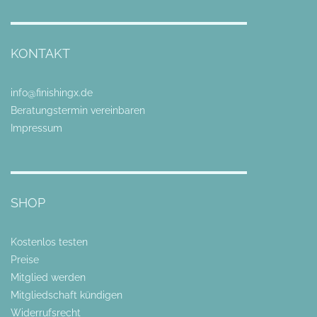
KONTAKT
info@finishingx.de
Beratungstermin vereinbaren
Impressum
SHOP
Kostenlos testen
Preise
Mitglied werden
Mitgliedschaft kündigen
Widerrufsrecht