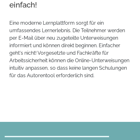
einfach!
Eine moderne Lernplattform sorgt für ein
umfassendes Lernerlebnis. Die Teilnehmer werden
per E-Mail über neu zugeteilte Unterweisungen
informiert und können direkt beginnen. Einfacher
geht's nicht! Vorgesetzte und Fachkräfte für
Arbeitssicherheit können die Online-Unterweisungen
intuitiv anpassen, so dass keine langen Schulungen
für das Autorentool erforderlich sind.