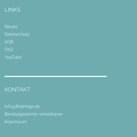
LINKS
Neues
Datenschutz
AGB
FAQ
YouTube
KONTAKT
info@finishingx.de
Beratungstermin vereinbaren
Impressum