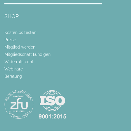
SHOP
Kostenlos testen
Preise
Mitglied werden
Mitgliedschaft kündigen
Widerrufsrecht
Webinare
Beratung