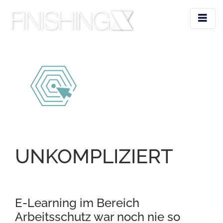
UNKOMPLIZIERT
E-Learning im Bereich
Arbeitsschutz war noch nie so