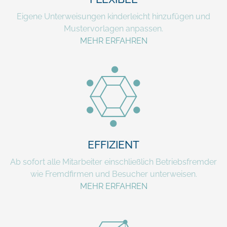
Eigene Unterweisungen kinderleicht hinzufügen und
Mustervorlagen anpassen.
MEHR ERFAHREN
EFFIZIENT
Ab sofort alle Mitarbeiter einschließlich Betriebsfremder
wie Fremdfirmen und Besucher unterweisen.
MEHR ERFAHREN