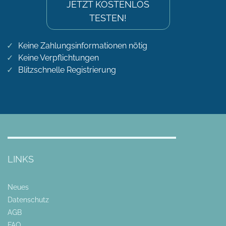
JETZT KOSTENLOS
TESTEN!
Keine Zahlungsinformationen nötig
Keine Verpflichtungen
Blitzschnelle Registrierung
LINKS
Neues
Datenschutz
AGB
FAQ