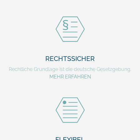
RECHTSSICHER
Rechtliche Grundlage ist die deutsche Gesetzgebung.
MEHR ERFAHREN
FLEXIBEL