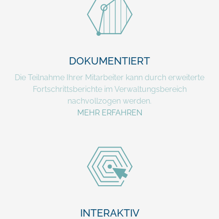
DOKUMENTIERT
Die Teilnahme Ihrer Mitarbeiter kann durch erweiterte
Fortschrittsberichte im Verwaltungsbereich
nachvollzogen werden.
MEHR ERFAHREN
INTERAKTIV