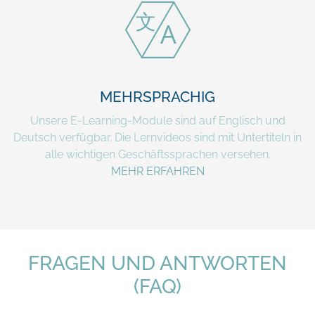
MEHRSPRACHIG
Unsere E-Learning-Module sind auf Englisch und
Deutsch verfügbar. Die Lernvideos sind mit Untertiteln in
alle wichtigen Geschäftssprachen versehen.
MEHR ERFAHREN
FRAGEN UND ANTWORTEN
(FAQ)