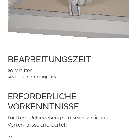
BEARBEITUNGSZEIT
20 Minuten
Gesamtdauer: E-Learning + Test
ERFORDERLICHE
VORKENNTNISSE
Für diese Unterweisung sind keine bestimmten
Vorkenntnisse erforderlich.