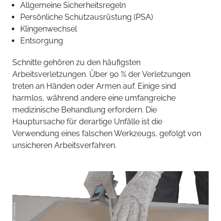
Allgemeine Sicherheitsregeln
Persönliche Schutzausrüstung (PSA)
Klingenwechsel
Entsorgung
Schnitte gehören zu den häufigsten
Arbeitsverletzungen. Über 90 % der Verletzungen
treten an Händen oder Armen auf. Einige sind
harmlos, während andere eine umfangreiche
medizinische Behandlung erfordern. Die
Hauptursache für derartige Unfälle ist die
Verwendung eines falschen Werkzeugs, gefolgt von
unsicheren Arbeitsverfahren.