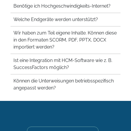
Benötige ich Hochgeschwindigkeits-Internet?
Welche Endgeräte werden unterstützt?
Wir haben zum Teil eigene Inhalte. Können diese
in den Formaten SCORM, PDF, PPTX, DOCX
importiert werden?
Ist eine Integration mit HCM-Software wie z. B.
SuccessFactors möglich?
Können die Unterweisungen betriebsspezifisch
angepasst werden?