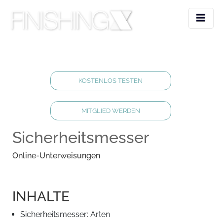
KOSTENLOS TESTEN
MITGLIED WERDEN
Sicherheitsmesser
Online-Unterweisungen
INHALTE
Sicherheitsmesser: Arten