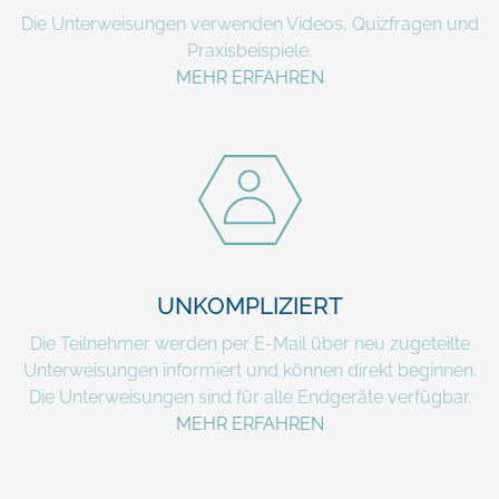
Die Unterweisungen verwenden Videos, Quizfragen und
Praxisbeispiele.
MEHR ERFAHREN
UNKOMPLIZIERT
Die Teilnehmer werden per E-Mail über neu zugeteilte
Unterweisungen informiert und können direkt beginnen.
Die Unterweisungen sind für alle Endgeräte verfügbar.
MEHR ERFAHREN