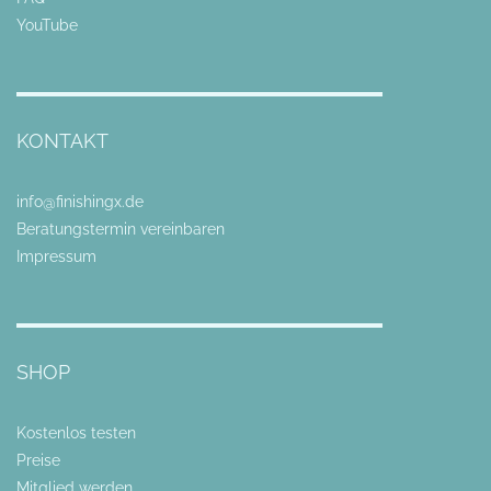
YouTube
KONTAKT
info@finishingx.de
Beratungstermin vereinbaren
Impressum
SHOP
Kostenlos testen
Preise
Mitglied werden