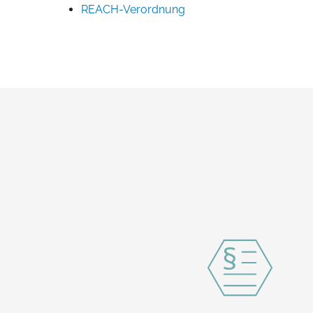
REACH-Verordnung