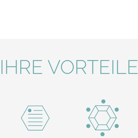
IHRE VORTEIL