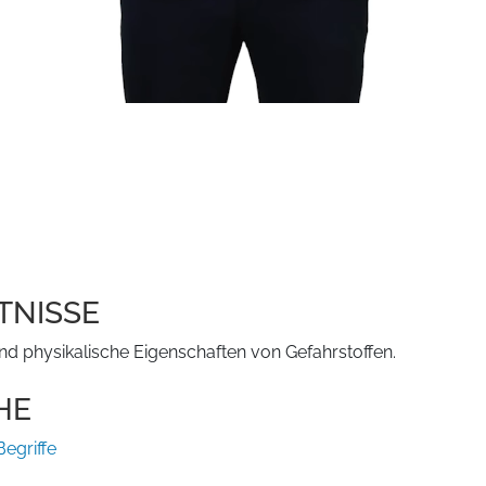
TNISSE
d physikalische Eigenschaften von Gefahrstoffen.
HE
Begriffe