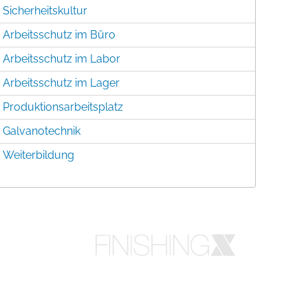
Sicherheitskultur
Arbeitsschutz im Büro
Arbeitsschutz im Labor
Arbeitsschutz im Lager
Produktionsarbeitsplatz
Galvanotechnik
Weiterbildung