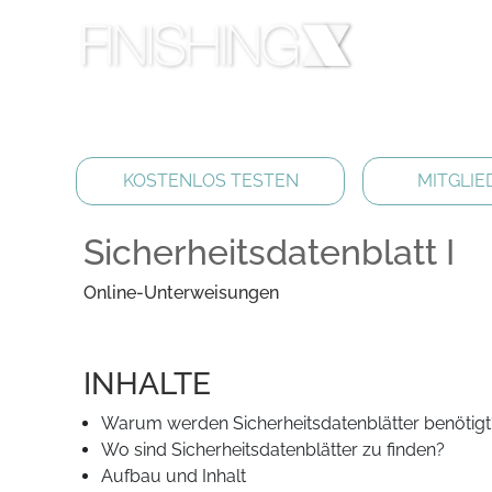
KOSTENLOS TESTEN
MITGLIE
Sicherheitsdatenblatt I
Online-Unterweisungen
INHALTE
Warum werden Sicherheitsdatenblätter benötigt
Wo sind Sicherheitsdatenblätter zu finden?
Aufbau und Inhalt