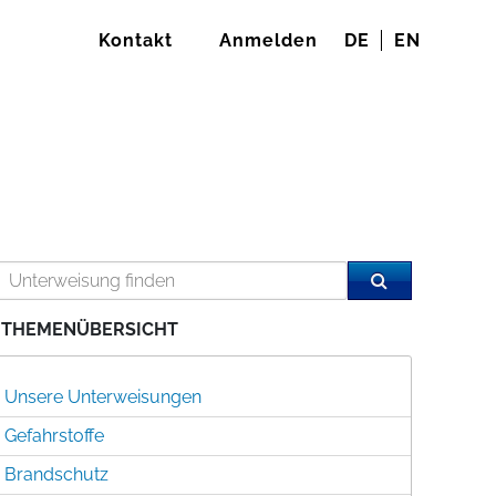
Kontakt
Anmelden
DE
EN
THEMENÜBERSICHT
Unsere Unterweisungen
Gefahrstoffe
Brandschutz