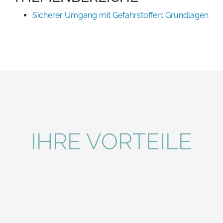
Sicherer Umgang mit Gefahrstoffen: Grundlagen
IHRE VORTEILE