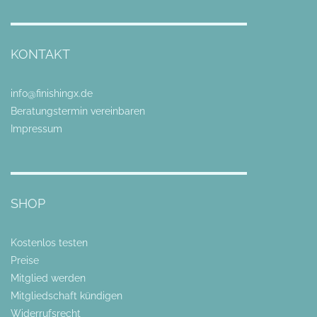
KONTAKT
info@finishingx.de
Beratungstermin vereinbaren
Impressum
SHOP
Kostenlos testen
Preise
Mitglied werden
Mitgliedschaft kündigen
Widerrufsrecht