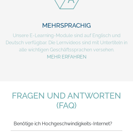
MEHRSPRACHIG
Unsere E-Learning-Module sind auf Englisch und
Deutsch verfügbar. Die Lernvideos sind mit Untertiteln in
alle wichtigen Geschäftssprachen versehen.
MEHR ERFAHREN
FRAGEN UND ANTWORTEN
(FAQ)
Benötige ich Hochgeschwindigkeits-Internet?