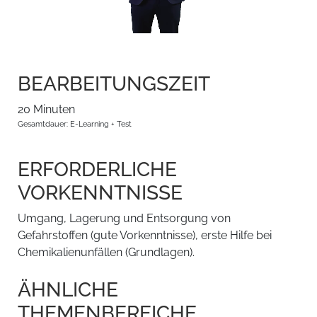
BEARBEITUNGSZEIT
20 Minuten
Gesamtdauer: E-Learning + Test
ERFORDERLICHE
VORKENNTNISSE
Umgang, Lagerung und Entsorgung von
Gefahrstoffen (gute Vorkenntnisse), erste Hilfe bei
Chemikalienunfällen (Grundlagen).
ÄHNLICHE
THEMENBEREICHE