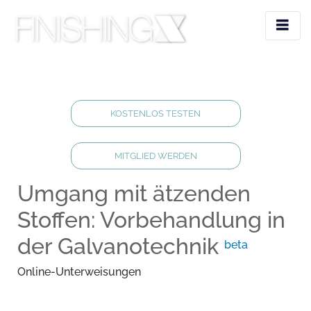
KOSTENLOS TESTEN
MITGLIED WERDEN
Umgang mit ätzenden
Stoffen: Vorbehandlung in
der Galvanotechnik
beta
Online-Unterweisungen