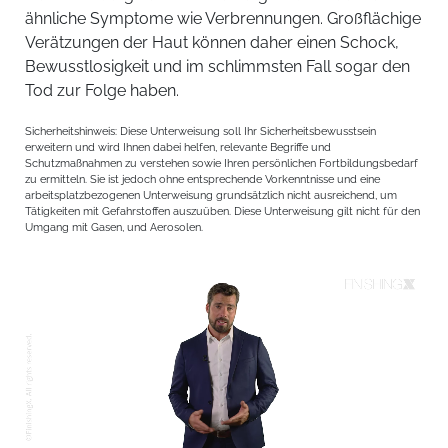
ähnliche Symptome wie Verbrennungen. Großflächige
Verätzungen der Haut können daher einen Schock,
Bewusstlosigkeit und im schlimmsten Fall sogar den
Tod zur Folge haben.
Sicherheitshinweis: Diese Unterweisung soll Ihr Sicherheitsbewusstsein
erweitern und wird Ihnen dabei helfen, relevante Begriffe und
Schutzmaßnahmen zu verstehen sowie Ihren persönlichen Fortbildungsbedarf
zu ermitteln. Sie ist jedoch ohne entsprechende Vorkenntnisse und eine
arbeitsplatzbezogenen Unterweisung grundsätzlich nicht ausreichend, um
Tätigkeiten mit Gefahrstoffen auszuüben. Diese Unterweisung gilt nicht für den
Umgang mit Gasen, und Aerosolen.