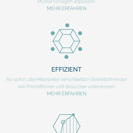
Mustervorlagen anpassen.
MEHR ERFAHREN
EFFIZIENT
Ab sofort alle Mitarbeiter einschließlich Betriebsfremder
wie Fremdfirmen und Besucher unterweisen.
MEHR ERFAHREN