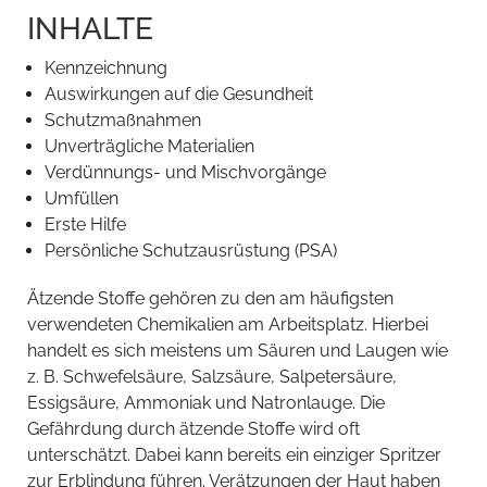
INHALTE
Kennzeichnung
Auswirkungen auf die Gesundheit
Schutzmaßnahmen
Unverträgliche Materialien
Verdünnungs- und Mischvorgänge
Umfüllen
Erste Hilfe
Persönliche Schutzausrüstung (PSA)
Ätzende Stoffe gehören zu den am häufigsten
verwendeten Chemikalien am Arbeitsplatz. Hierbei
handelt es sich meistens um Säuren und Laugen wie
z. B. Schwefelsäure, Salzsäure, Salpetersäure,
Essigsäure, Ammoniak und Natronlauge. Die
Gefährdung durch ätzende Stoffe wird oft
unterschätzt. Dabei kann bereits ein einziger Spritzer
zur Erblindung führen. Verätzungen der Haut haben