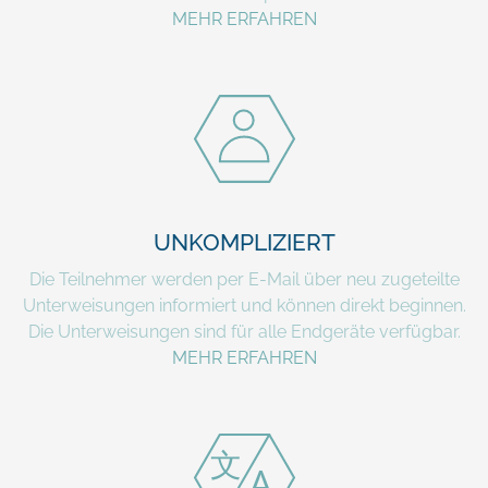
MEHR ERFAHREN
UNKOMPLIZIERT
Die Teilnehmer werden per E-Mail über neu zugeteilte
Unterweisungen informiert und können direkt beginnen.
Die Unterweisungen sind für alle Endgeräte verfügbar.
MEHR ERFAHREN