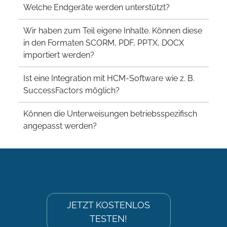
Welche Endgeräte werden unterstützt?
Wir haben zum Teil eigene Inhalte. Können diese
in den Formaten SCORM, PDF, PPTX, DOCX
importiert werden?
Ist eine Integration mit HCM-Software wie z. B.
SuccessFactors möglich?
Können die Unterweisungen betriebsspezifisch
angepasst werden?
JETZT KOSTENLOS
TESTEN!