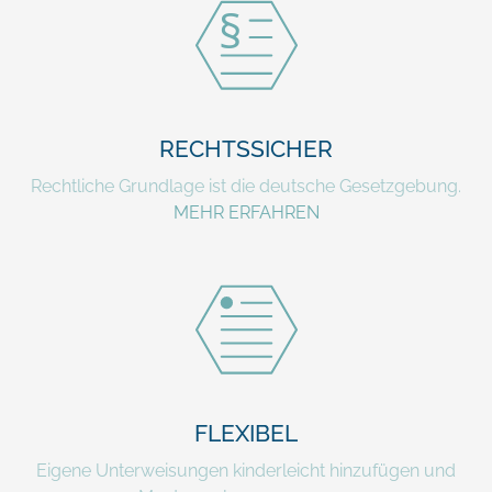
RECHTSSICHER
Rechtliche Grundlage ist die deutsche Gesetzgebung.
MEHR ERFAHREN
FLEXIBEL
Eigene Unterweisungen kinderleicht hinzufügen und