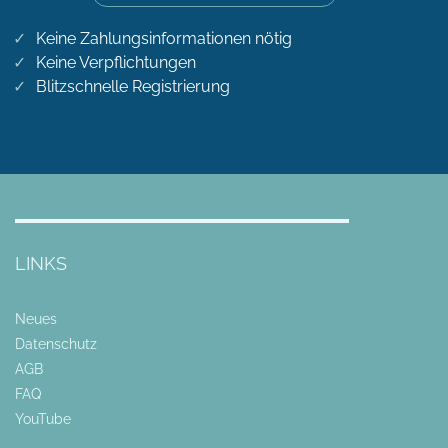
Keine Zahlungsinformationen nötig
Keine Verpflichtungen
Blitzschnelle Registrierung
LINKS
Neues
Datenschutz
AGB
FAQ
YouTube