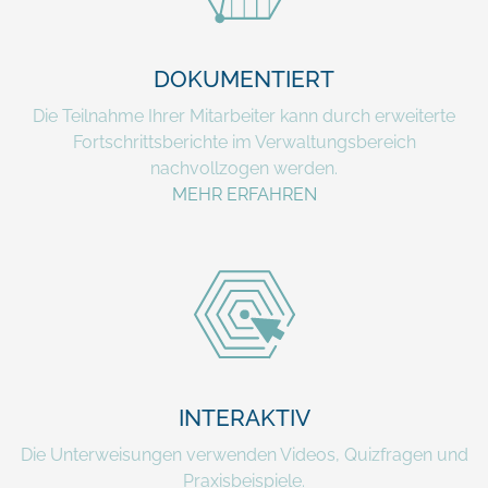
DOKUMENTIERT
Die Teilnahme Ihrer Mitarbeiter kann durch erweiterte
Fortschrittsberichte im Verwaltungsbereich
nachvollzogen werden.
MEHR ERFAHREN
INTERAKTIV
Die Unterweisungen verwenden Videos, Quizfragen und
Praxisbeispiele.