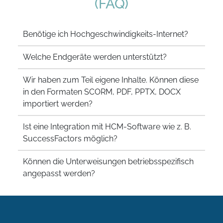
(FAQ)
Benötige ich Hochgeschwindigkeits-Internet?
Welche Endgeräte werden unterstützt?
Wir haben zum Teil eigene Inhalte. Können diese
in den Formaten SCORM, PDF, PPTX, DOCX
importiert werden?
Ist eine Integration mit HCM-Software wie z. B.
SuccessFactors möglich?
Können die Unterweisungen betriebsspezifisch
angepasst werden?