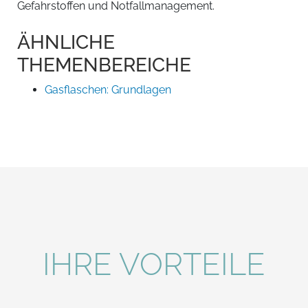
Gefahrstoffen und Notfallmanagement.
ÄHNLICHE
THEMENBEREICHE
Gasflaschen: Grundlagen
IHRE VORTEILE