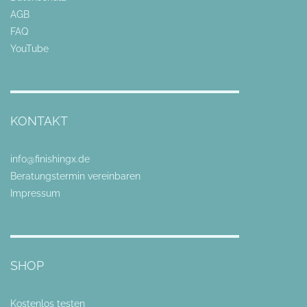
AGB
FAQ
YouTube
KONTAKT
info@finishingx.de
Beratungstermin vereinbaren
Impressum
SHOP
Kostenlos testen