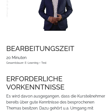
BEARBEITUNGSZEIT
20 Minuten
Gesamtdauer: E-Learning + Test
ERFORDERLICHE
VORKENNTNISSE
Es wird davon ausgegangen, dass die Kursteilnehmer
bereits über gute Kenntnisse des besprochenen
Themas besitzen. Dazu gehört u.a. Umgang mit