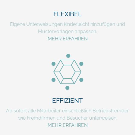
FLEXIBEL
Eigene Unterweisungen kinderleicht hinzufügen und
Mustervorlagen anpassen.
MEHR ERFAHREN
EFFIZIENT
Ab sofort alle Mitarbeiter einschließlich Betriebsfremder
wie Fremdfirmen und Besucher unterweisen.
MEHR ERFAHREN