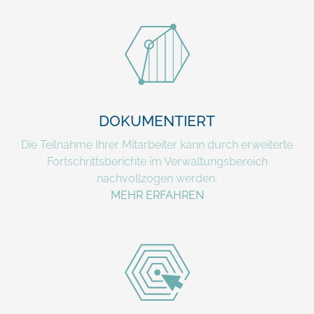
DOKUMENTIERT
Die Teilnahme Ihrer Mitarbeiter kann durch erweiterte
Fortschrittsberichte im Verwaltungsbereich
nachvollzogen werden.
MEHR ERFAHREN