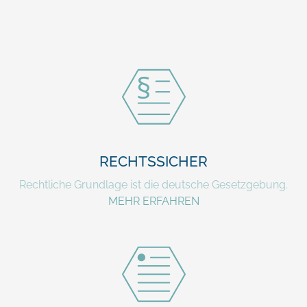
RECHTSSICHER
Rechtliche Grundlage ist die deutsche Gesetzgebung.
MEHR ERFAHREN