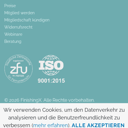
Preise
Mitglied werden
Mitgliedschaft kündigen
Widerrufsrecht
Webinare
Beratung
© 2026 FinishingX. Alle Rechte vorbehalten.
Wir verwenden Cookies, um den Datenverkehr zu
analysieren und die Benutzerfreundlichkeit zu
verbessern (
mehr erfahren
).
ALLE AKZEPTIEREN