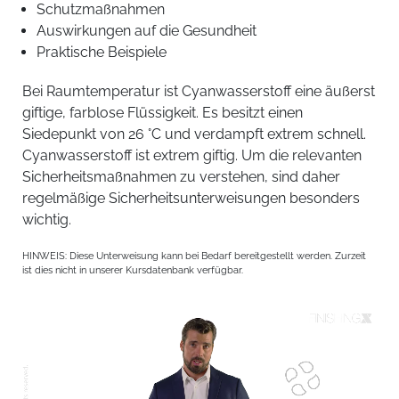
Schutzmaßnahmen
Auswirkungen auf die Gesundheit
Praktische Beispiele
Bei Raumtemperatur ist Cyanwasserstoff eine äußerst
giftige, farblose Flüssigkeit. Es besitzt einen
Siedepunkt von 26 °C und verdampft extrem schnell.
Cyanwasserstoff ist extrem giftig. Um die relevanten
Sicherheitsmaßnahmen zu verstehen, sind daher
regelmäßige Sicherheitsunterweisungen besonders
wichtig.
HINWEIS: Diese Unterweisung kann bei Bedarf bereitgestellt werden. Zurzeit
ist dies nicht in unserer Kursdatenbank verfügbar.