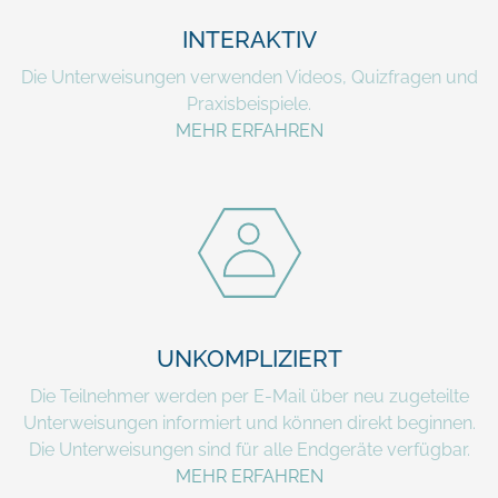
INTERAKTIV
Die Unterweisungen verwenden Videos, Quizfragen und
Praxisbeispiele.
MEHR ERFAHREN
UNKOMPLIZIERT
Die Teilnehmer werden per E-Mail über neu zugeteilte
Unterweisungen informiert und können direkt beginnen.
Die Unterweisungen sind für alle Endgeräte verfügbar.
MEHR ERFAHREN