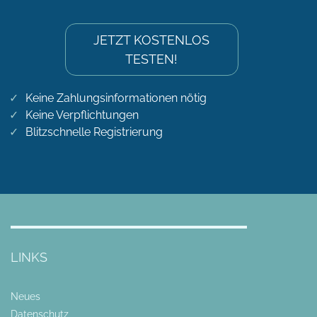
JETZT KOSTENLOS
TESTEN!
Keine Zahlungsinformationen nötig
Keine Verpflichtungen
Blitzschnelle Registrierung
LINKS
Neues
Datenschutz