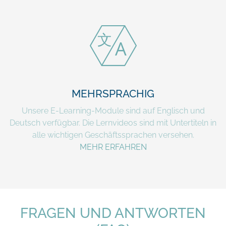
MEHRSPRACHIG
Unsere E-Learning-Module sind auf Englisch und
Deutsch verfügbar. Die Lernvideos sind mit Untertiteln in
alle wichtigen Geschäftssprachen versehen.
MEHR ERFAHREN
FRAGEN UND ANTWORTEN