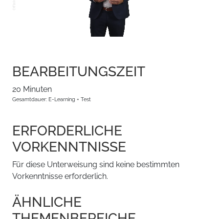
BEARBEITUNGSZEIT
20 Minuten
Gesamtdauer: E-Learning + Test
ERFORDERLICHE
VORKENNTNISSE
Für diese Unterweisung sind keine bestimmten
Vorkenntnisse erforderlich.
ÄHNLICHE
THEMENBEREICHE