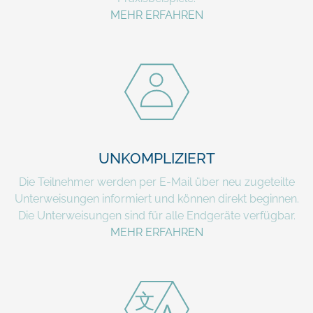
MEHR ERFAHREN
UNKOMPLIZIERT
Die Teilnehmer werden per E-Mail über neu zugeteilte
Unterweisungen informiert und können direkt beginnen.
Die Unterweisungen sind für alle Endgeräte verfügbar.
MEHR ERFAHREN