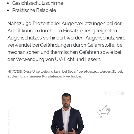
Gesichtsschutzschirme
Praktische Beispiele
Nahezu 90 Prozent aller Augenverletzungen bei der
Arbeit können durch den Einsatz eines geeigneten
Augenschutzes verhindert werden. Augenschutz wird
verwendet bei Gefährdungen durch Gefahrstoffe, bei
mechanischen und thermischen Gefahren sowie bei
der Verwendung von UV-Licht und Lasern.
HINWEIS: Diese Unterweisung kann bei Bedarf bereitgestellt werden. Zurzeit
ist dies nicht in unserer Kursdatenbank verfügbar.