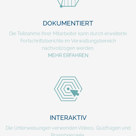
DOKUMENTIERT
Die Teilnahme Ihrer Mitarbeiter kann durch erweiterte
Fortschrittsberichte im Verwaltungsbereich
nachvollzogen werden.
MEHR ERFAHREN
INTERAKTIV
Die Unterweisungen verwenden Videos, Quizfragen und
Praxisbeispiele.