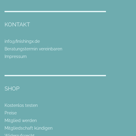
KONTAKT
info@finishingx.de
Beratungstermin vereinbaren
Impressum
SHOP
Kostenlos testen
Preise
Mitglied werden
Mitgliedschaft kündigen
Widerrufsrecht