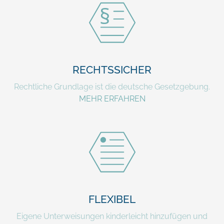
RECHTSSICHER
Rechtliche Grundlage ist die deutsche Gesetzgebung.
MEHR ERFAHREN
FLEXIBEL
Eigene Unterweisungen kinderleicht hinzufügen und