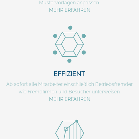
Mustervorlagen anpassen.
MEHR ERFAHREN
EFFIZIENT
Ab sofort alle Mitarbeiter einschließlich Betriebsfremder
wie Fremdfirmen und Besucher unterweisen.
MEHR ERFAHREN