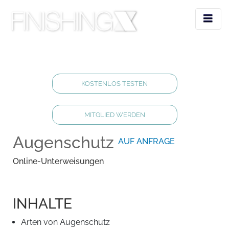
KOSTENLOS TESTEN
MITGLIED WERDEN
Augenschutz
AUF ANFRAGE
Online-Unterweisungen
INHALTE
Arten von Augenschutz