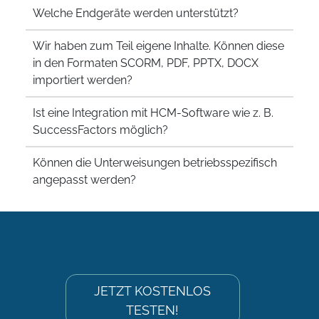
Welche Endgeräte werden unterstützt?
Wir haben zum Teil eigene Inhalte. Können diese
in den Formaten SCORM, PDF, PPTX, DOCX
importiert werden?
Ist eine Integration mit HCM-Software wie z. B.
SuccessFactors möglich?
Können die Unterweisungen betriebsspezifisch
angepasst werden?
JETZT KOSTENLOS
TESTEN!