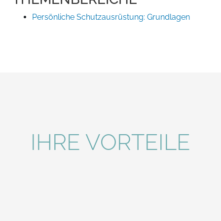
Persönliche Schutzausrüstung: Grundlagen
IHRE VORTEILE