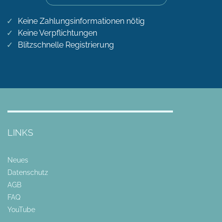
Keine Zahlungsinformationen nötig
Keine Verpflichtungen
Blitzschnelle Registrierung
LINKS
Neues
Datenschutz
AGB
FAQ
YouTube